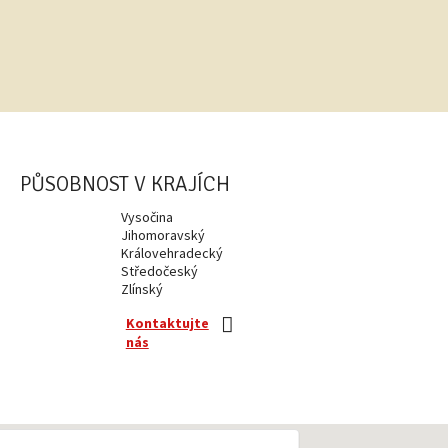
PŮSOBNOST V KRAJÍCH
Vysočina
Jihomoravský
Královehradecký
Středočeský
Zlínský
Kontaktujte
nás