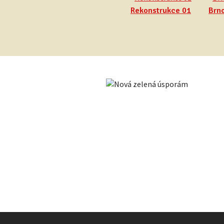
Rekonstrukce 01
Brno